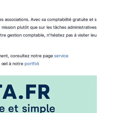
 associations. Avec sa comptabilité gratuite et s
mission plutôt que sur les tâches administratives
e gestion comptable, n'hésitez pas à visiter leu
ment, consultez notre page
service
n œil à notre
portfoli