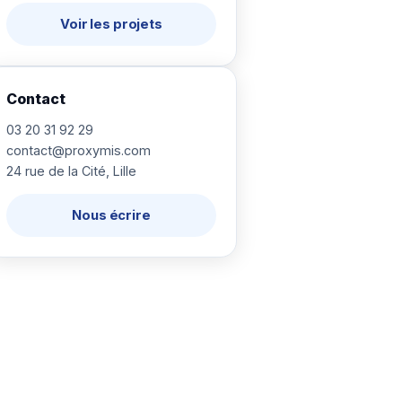
Voir les projets
Contact
03 20 31 92 29
contact@proxymis.com
24 rue de la Cité, Lille
Nous écrire