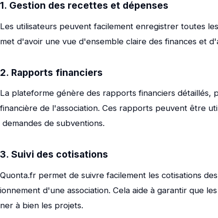
1. Gestion des recettes et dépenses
Les utilisateurs peuvent facilement enregistrer toutes le
met d'avoir une vue d'ensemble claire des finances et d
2. Rapports financiers
La plateforme génère des rapports financiers détaillés,
financière de l'association. Ces rapports peuvent être u
demandes de subventions.
3. Suivi des cotisations
Quonta.fr permet de suivre facilement les cotisations de
ionnement d'une association. Cela aide à garantir que le
ner à bien les projets.