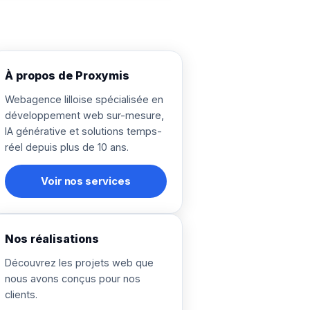
À propos de Proxymis
Webagence lilloise spécialisée en
développement web sur-mesure,
IA générative et solutions temps-
réel depuis plus de 10 ans.
Voir nos services
Nos réalisations
Découvrez les projets web que
nous avons conçus pour nos
clients.