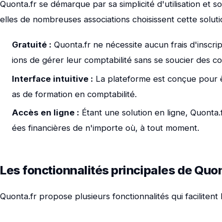
Quonta.fr se démarque par sa simplicité d'utilisation et s
elles de nombreuses associations choisissent cette soluti
Gratuité :
Quonta.fr ne nécessite aucun frais d'inscr
ions de gérer leur comptabilité sans se soucier des co
Interface intuitive :
La plateforme est conçue pour êt
as de formation en comptabilité.
Accès en ligne :
Étant une solution en ligne, Quonta.
ées financières de n'importe où, à tout moment.
Les fonctionnalités principales de Quon
Quonta.fr propose plusieurs fonctionnalités qui facilitent 