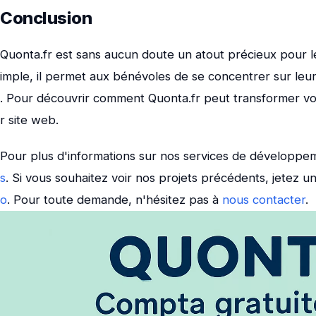
Conclusion
Quonta.fr est sans aucun doute un atout précieux pour les
imple, il permet aux bénévoles de se concentrer sur leur 
. Pour découvrir comment Quonta.fr peut transformer votr
r site web.
Pour plus d'informations sur nos services de développe
s
. Si vous souhaitez voir nos projets précédents, jetez u
o
. Pour toute demande, n'hésitez pas à
nous contacter
.