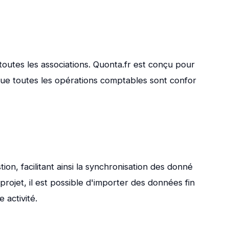
outes les associations. Quonta.fr est conçu pour
 que toutes les opérations comptables sont confor
ion, facilitant ainsi la synchronisation des donné
 projet, il est possible d'importer des données fin
 activité.