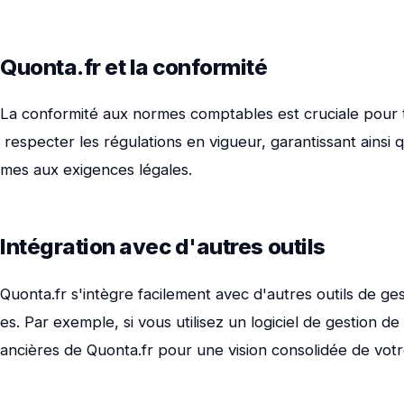
Quonta.fr et la conformité
La conformité aux normes comptables est cruciale pour t
respecter les régulations en vigueur, garantissant ainsi
mes aux exigences légales.
Intégration avec d'autres outils
Quonta.fr s'intègre facilement avec d'autres outils de gest
es. Par exemple, si vous utilisez un logiciel de gestion de
ancières de Quonta.fr pour une vision consolidée de votre