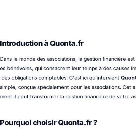
Introduction à Quonta.fr
Dans le monde des associations, la gestion financière e
es bénévoles, qui consacrent leur temps à des causes i
des obligations comptables. C'est ici qu'intervient
Quont
simple, conçue spécialement pour les associations. Cet a
ment il peut transformer la gestion financière de votre as
Pourquoi choisir Quonta.fr ?