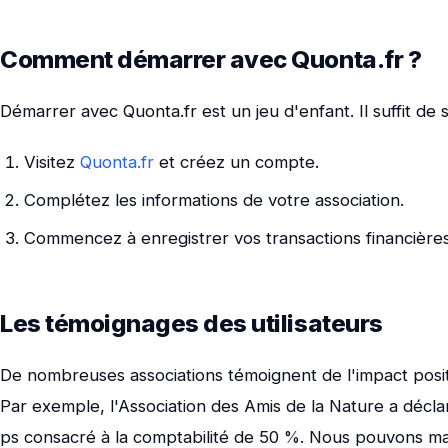
Comment démarrer avec Quonta.fr ?
Démarrer avec Quonta.fr est un jeu d'enfant. Il suffit de 
Visitez
Quonta.fr
et créez un compte.
Complétez les informations de votre association.
Commencez à enregistrer vos transactions financières
Les témoignages des utilisateurs
De nombreuses associations témoignent de l'impact positi
Par exemple, l'Association des Amis de la Nature a décla
ps consacré à la comptabilité de 50 %. Nous pouvons ma