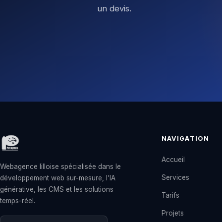
un devis.
NAVIGATION
Accueil
Webagence lilloise spécialisée dans le
Services
développement web sur-mesure, l'IA
générative, les CMS et les solutions
Tarifs
temps-réel.
Projets