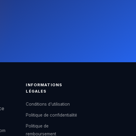
INFORMATIONS
LÉGALES
Conditions d'utilisation
ce
Politique de confidentialité
Politique de
com
remboursement