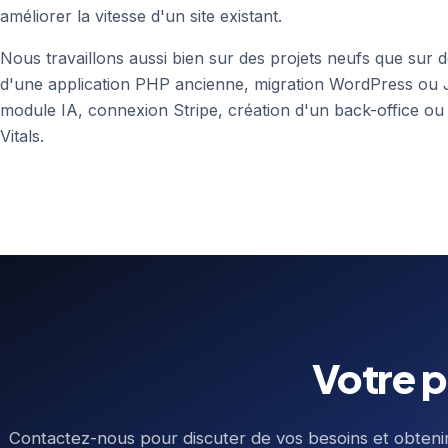
améliorer la vitesse d'un site existant.
Nous travaillons aussi bien sur des projets neufs que sur d
d'une application PHP ancienne, migration WordPress ou 
module IA, connexion Stripe, création d'un back-office ou
Vitals.
Votre p
Contactez-nous pour discuter de vos besoins et obteni