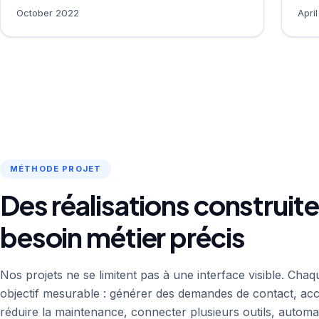
October 2022
Apri
MÉTHODE PROJET
Des réalisations construit
besoin métier précis
Nos projets ne se limitent pas à une interface visible. Chaq
objectif mesurable : générer des demandes de contact, acc
réduire la maintenance, connecter plusieurs outils, automat