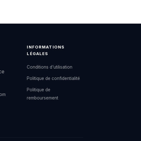
INFORMATIONS
LÉGALES
Conditions d'utilisation
ce
Politique de confidentialité
Politique de
com
remboursement