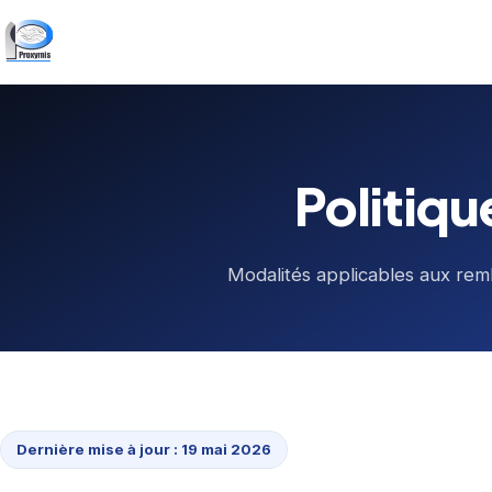
Politiq
Modalités applicables aux re
Dernière mise à jour : 19 mai 2026